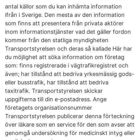
antal källor som du kan inhämta information
ifrån i Sverige. Den mesta av den information
som finns att presentera från privata aktörer
inom informationstjänster vad det gäller fordon
kommer från den statliga myndigheten
Transportstyrelsen och deras så kallade Här har
du möjlighet att söka information om företag
som: finns registrerade i vägtrafikregistret och
även; har tillstånd att bedriva yrkesmässig gods-
eller busstrafik, har tillstånd att bedriva
taxitrafik. Transportstyrelsen skickar
uppgifterna till din e-postadress. Ange
företagets organisationsnummer
Transportstyrelsen publicerar denna förteckning
över läkare som en service för den som avser att
genomgå undersökning för medicinskt intyg eller