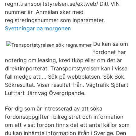
regnr.transportstyrelsen.se/extweb/ Ditt VIN
nummer är Anmälan sker med
registreringsnummer som inparameter.
Svettningar pa morgonen
Du kan se om
fordonet har
notering om leasing, kreditköp eller om det är
direktimporterat. Transportstyrelsen kan i vissa
fall medge att … Sök på webbplatsen. Sök Sök.
Sökresultat. Visar resultat från. Vägtrafik Sjöfart
Luftfart Järnväg Övergripande.
För dig som är intresserad av att söka
fordonsuppgifter i bilregistret och information
om ett visst fordon finns det ett antal källor som
du kan inhämta information ifrån i Sverige. Den