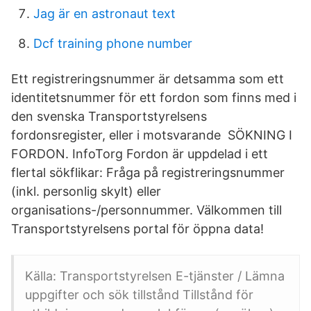
Jag är en astronaut text
Dcf training phone number
Ett registreringsnummer är detsamma som ett
identitetsnummer för ett fordon som finns med i
den svenska Transportstyrelsens
fordonsregister, eller i motsvarande SÖKNING I
FORDON. InfoTorg Fordon är uppdelad i ett
flertal sökflikar: Fråga på registreringsnummer
(inkl. personlig skylt) eller
organisations-/personnummer. Välkommen till
Transportstyrelsens portal för öppna data!
Källa: Transportstyrelsen E-tjänster / Lämna
uppgifter och sök tillstånd Tillstånd för