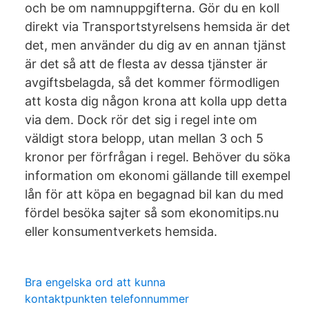
och be om namnuppgifterna. Gör du en koll
direkt via Transportstyrelsens hemsida är det
det, men använder du dig av en annan tjänst
är det så att de flesta av dessa tjänster är
avgiftsbelagda, så det kommer förmodligen
att kosta dig någon krona att kolla upp detta
via dem. Dock rör det sig i regel inte om
väldigt stora belopp, utan mellan 3 och 5
kronor per förfrågan i regel. Behöver du söka
information om ekonomi gällande till exempel
lån för att köpa en begagnad bil kan du med
fördel besöka sajter så som ekonomitips.nu
eller konsumentverkets hemsida.
Bra engelska ord att kunna
kontaktpunkten telefonnummer