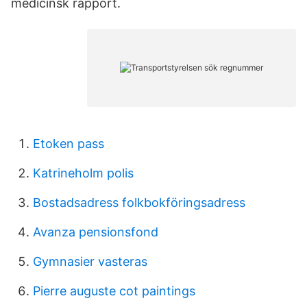
medicinsk rapport.
Etoken pass
Katrineholm polis
Bostadsadress folkbokföringsadress
Avanza pensionsfond
Gymnasier vasteras
Pierre auguste cot paintings