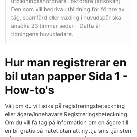
utbildningsanordnare, lokförare (ansökan)
Den som vill bedriva utbildning för förare av
tåg, spärrfärd eller växling i huvudspår ska
ansöka 23 timmar sedan · Detta är
tidningens huvudledare.
Hur man registrerar en
bil utan papper Sida 1 -
How-to's
Välj om du vill söka på registreringsbeteckning
eller ägare/innehavare Registreringsbeteckning
Om du vill få tag på information om en ägare till
en bil gratis på nätet utan att nyttja sms tjänsten