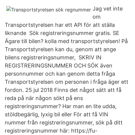
Jag vet inte
om
Transportstyrelsen har ett API för att ställa
liknande Sök registreringsnummer gratis. SE
Ägare till bilen? kolla med transportstyrelsen! På
Transportstyrelsen kan du, genom att ange
bilens registreringsnummer, SKRIV IN
REGISTRERINGSNUMMER OCH SÖK även
personnummer och kan genom detta fråga
Transportstyrelsen om personen i fråga äger ett
fordon. 25 jul 2018 Finns det något sätt att få
reda på när någon sökt på ens
registreringsnummer? Har man en lite udda,
stöldbegärlig, lyxig bil eller För att få VIN
nummer från registreringsnummer, sök på ditt
registreringsnummer här: https://fu-