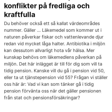
konflikter på fredliga och
kraftfulla
Du behöver också ett så kallat värdeområdes
nummer. Gäller … Läkemedel som kommer ut i
naturen påverkar fiskar och vattenlevande djur
redan vid mycket låga halter. Antibiotika i miljön
kan dessutom allvarligt hota vår hälsa. Mer
kunskap behövs om läkemedlens påverkan på
miljön. Det här inlägget är till för dig som vill ta
tidig pension. Kanske vill du gå i pension vid 50,
eller ta ut tjänstepension vid 55? Frågan vi ställer
oss här är: Vad vi kan som tänker gå i tidig
pension förvänta oss när det gäller pensionen
från stat och pensionsförsäkringar?