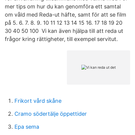
mer tips om hur du kan genomföra ett samtal
om våld med Reda-ut häfte, samt för att se film
på 5. 6. 7. 8. 9. 10 11 12 13 14 15 16. 17 18 19 20
30 40 50 100 Vi kan även hjälpa till att reda ut
frågor kring rättigheter, till exempel servitut.
Frikort vård skåne
Cramo södertälje öppettider
Epa sema