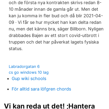
och de första nya kontrakten skrivs redan 8-
10 månader innan de gamla går ut. Men det
kan ju komma in fler bud och då blir 2021-04-
09 · Vi får se hur mycket han kan delta redan
nu, men det känns bra, säger Billborn. Nyligen
drabbades Bajen av ett stort covid-utbrott i
truppen och det har påverkat lagets fysiska
status.
Labradorgatan 6
cs go windows 10 lag
Gup wiki schools
För alltid sara löfgren chords
Vi kan reda ut det! ;Hantera