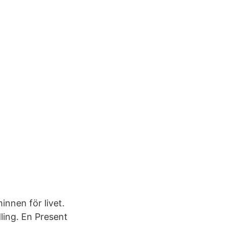
innen för livet.
ling. En Present